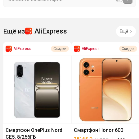
AliExpress
Ещё из
Ещё
AliExpress
AliExpress
Скидки
Скидки
Смартфон OnePlus Nord
Смартфон Honor 600
CE5, 8/256ГБ