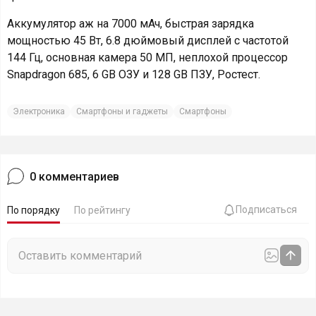
Аккумулятор аж на 7000 мАч, быстрая зарядка
мощностью 45 Вт, 6.8 дюймовый дисплей с частотой
144 Гц, основная камера 50 МП, неплохой процессор
Snapdragon 685, 6 GB ОЗУ и 128 GB ПЗУ, Ростест.
Электроника
Смартфоны и гаджеты
Смартфоны
0
комментариев
Подписаться
По порядку
По рейтингу