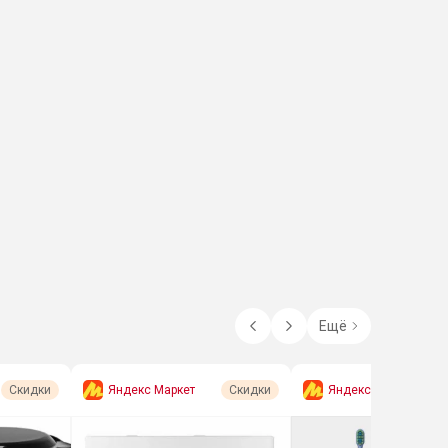
Ещё
Яндекс Маркет
Яндекс Маркет
Скидки
Скидки