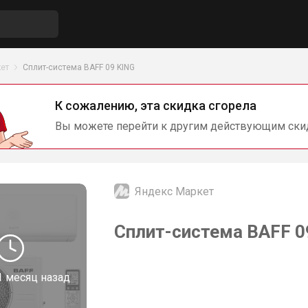
ет
Сплит-система BAFF 09 KING
К сожалению, эта скидка сгорела
Вы можете перейти к другим действующим ски
Яндекс Маркет
Сплит-система BAFF 0
1 месяц назад