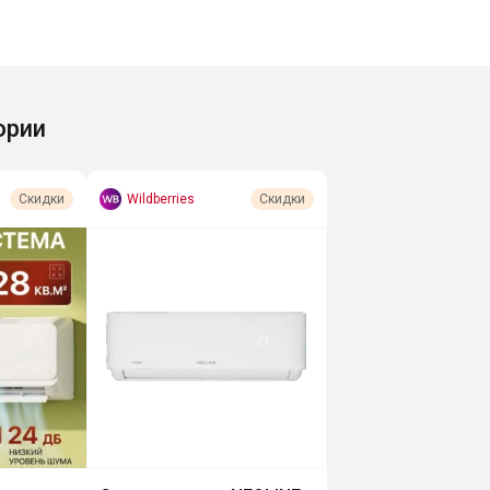
ории
Wildberries
Скидки
Скидки