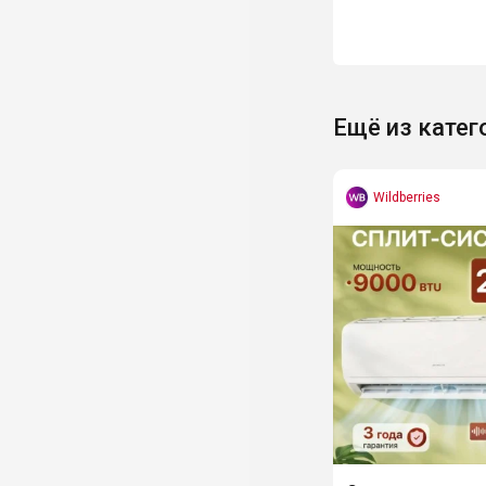
Ещё из катег
Wildberries