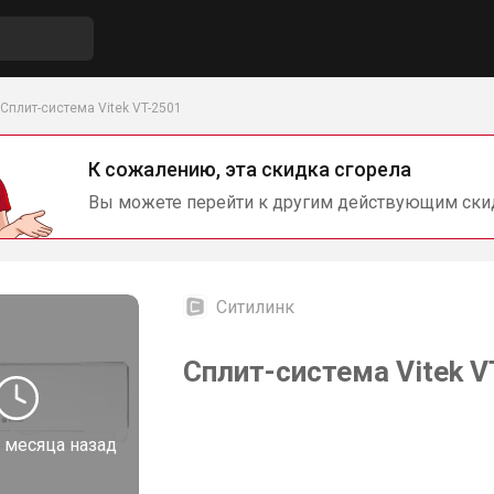
Сплит-система Vitek VT-2501
К сожалению, эта скидка сгорела
Вы можете перейти к другим действующим ски
Ситилинк
Сплит-система Vitek V
 месяца назад