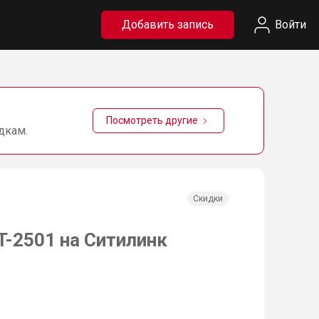
Добавить запись
Войти
Посмотреть другие
дкам.
Скидки
T-2501 на Ситилинк