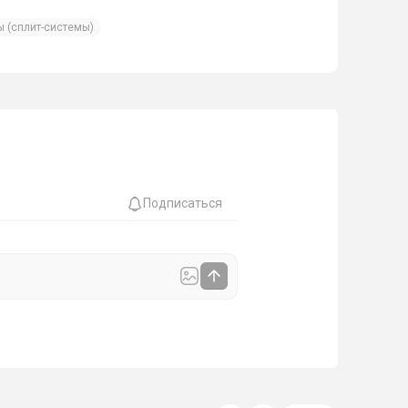
 (сплит-системы)
Подписаться