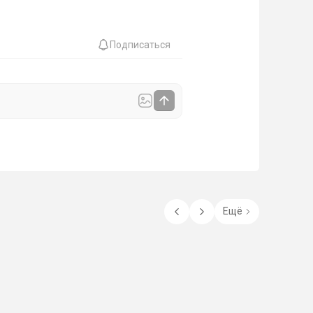
Подписаться
Ещё