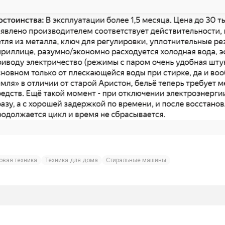
овая техника
Техника для дома
Стиральные машины