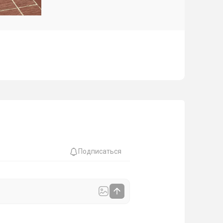
Подписаться