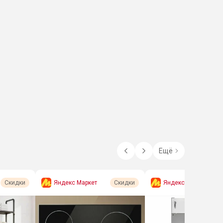
Ещё
Яндекс Маркет
Яндекс Маркет
Скидки
Скидки