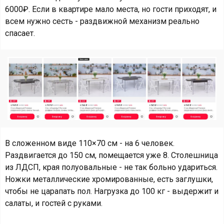
6000₽. Если в квартире мало места, но гости приходят, и
всем нужно сесть - раздвижной механизм реально
спасает.
В сложенном виде 110×70 см - на 6 человек.
Раздвигается до 150 см, помещается уже 8. Столешница
из ЛДСП, края полуовальные - не так больно удариться.
Ножки металлические хромированные, есть заглушки,
чтобы не царапать пол. Нагрузка до 100 кг - выдержит и
салаты, и гостей с руками.