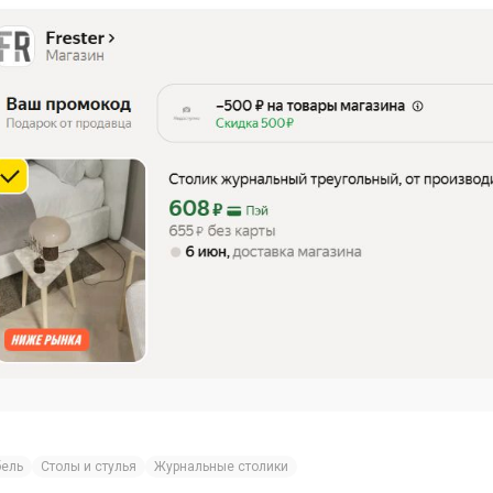
ель
Столы и стулья
Журнальные столики