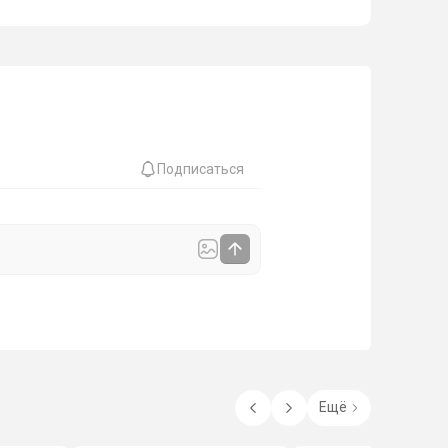
Подписаться
Ещё