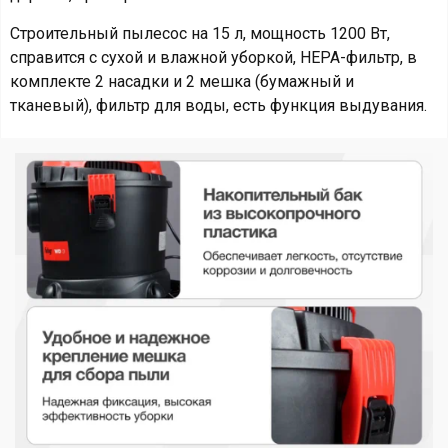
Строительный пылесос на 15 л, мощность 1200 Вт,
справится с сухой и влажной уборкой, HEPA-фильтр, в
комплекте 2 насадки и 2 мешка (бумажный и
тканевый), фильтр для воды, есть функция выдувания.