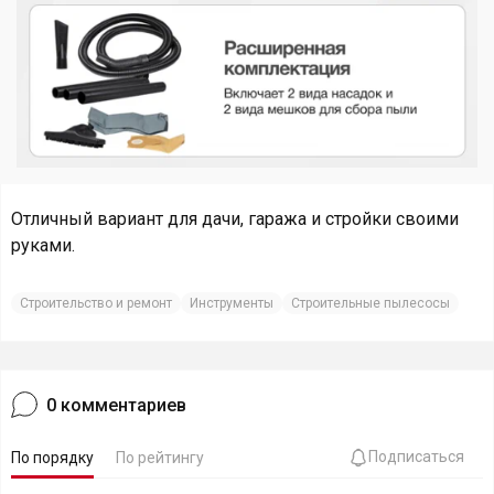
Отличный вариант для дачи, гаража и стройки своими
руками.
Строительство и ремонт
Инструменты
Строительные пылесосы
0
комментариев
Подписаться
По порядку
По рейтингу