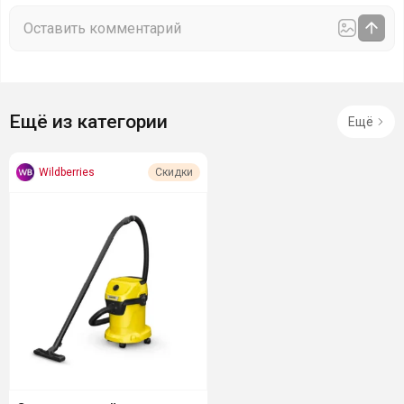
Ещё из категории
Ещё
Wildberries
Скидки