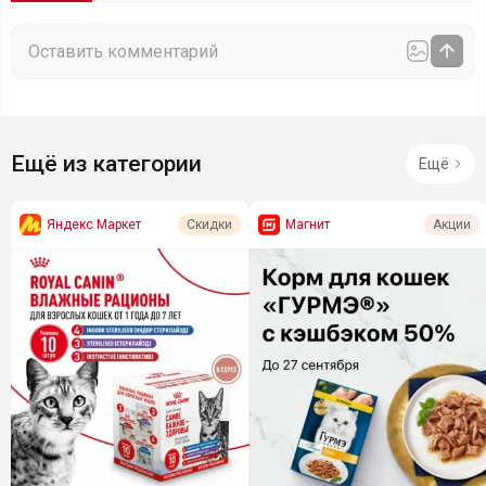
Ещё из категории
Ещё
Яндекс Маркет
Магнит
Скидки
Акции