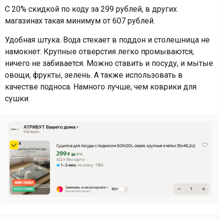
С 20% скидкой по коду за 299 рублей, в других
магазинах такая минимум от 607 рублей.
Удобная штука. Вода стекает в поддон и столешница не
намокнет. Крупные отверстия легко промываются,
ничего не забивается. Можно ставить и посуду, и мытые
овощи, фрукты, зелень. А также использовать в
качестве подноса. Намного лучше, чем коврики для
сушки.