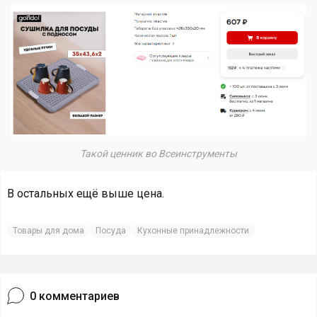
Такой ценник во Всеинструменты
В остальных ещё выше цена.
Товары для дома
Посуда
Кухонные принадлежности
0
комментариев