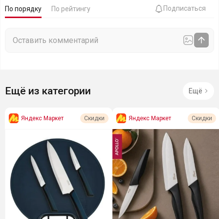
Подписаться
По порядку
По рейтингу
Ещё из категории
Ещё
Яндекс Маркет
Яндекс Маркет
Скидки
Скидки