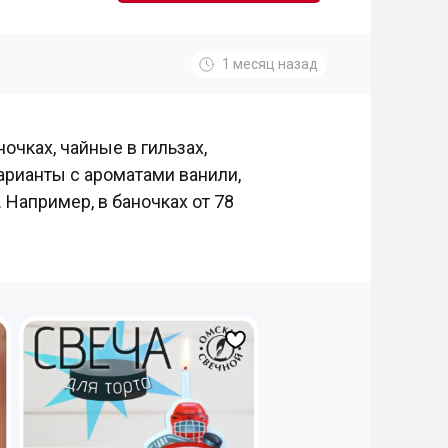
1 месяц назад
очках, чайные в гильзах,
арианты с ароматами ванили,
 Например, в баночках от 78