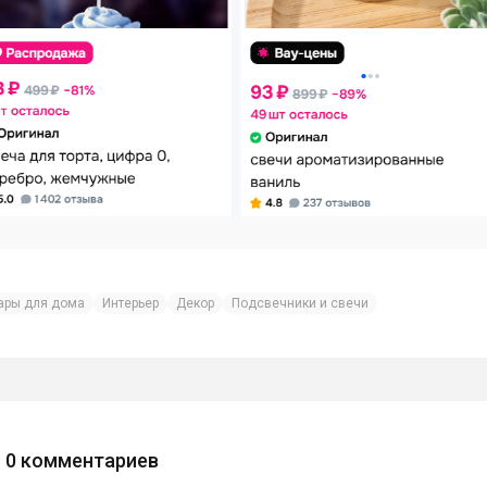
ары для дома
Интерьер
Декор
Подсвечники и свечи
0
комментариев