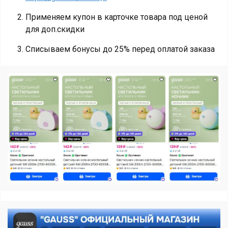
Применяем купон в карточке товара под ценой
для доп.скидки
Списываем бонусы до 25% перед оплатой заказа