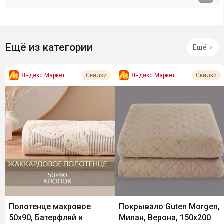
Ещё из категории
Ещё
Яндекс Маркет
Яндекс Маркет
Скидки
Скидки
Полотенце махровое
Покрывало Guten Morgen,
50х90, Батерфляй и
Милан, Верона, 150х200