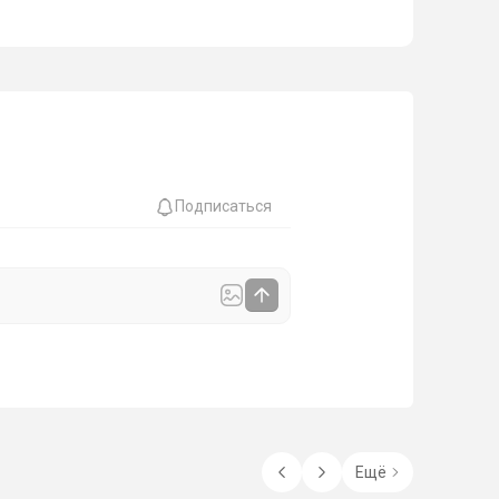
Подписаться
Ещё