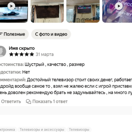
ктроника
Телевизоры и аксессуары
Телевизоры