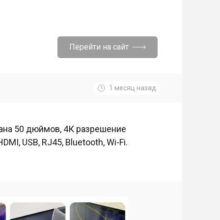
Перейти на сайт
1 месяц назад
рана 50 дюймов, 4К разрешение
MI, USB, RJ45, Bluetooth, Wi-Fi.