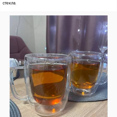
стекла.