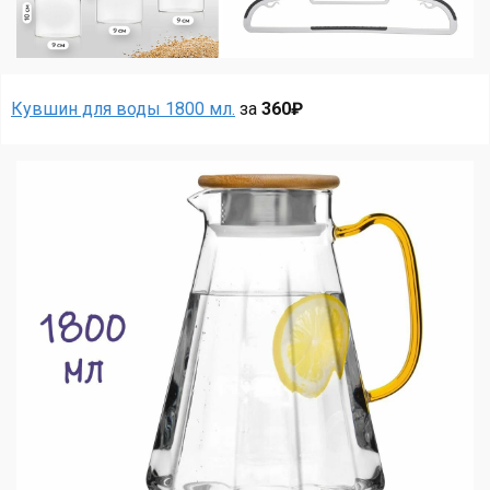
Кувшин для воды 1800 мл.
за
360₽