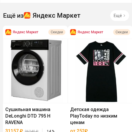
Яндекс Маркет
Ещё из
Ещё
Яндекс Маркет
Яндекс Маркет
Скидки
Скидки
Сушильная машина
Детская одежда
DeLonghi DTD 795 H
PlayToday по низким
RAVENA
ценам
31157
₽
от 252₽
36240
₽
14
%