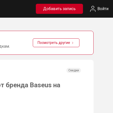
Добавить запись
Войти
Посмотреть другие
дкам.
Скидки
от бренда Baseus на