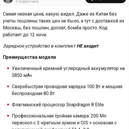
3
подписчика
Самая низкая цена, какую видел. Даже из Китая без
учеты пошлины таких цен не было, а тут с доставкой из
Москвы, без пошлин, доплат, бомба просто. Код
работает до 12 ночи.
Зарядное устройство в комплект
НЕ входит
Преимущества модели
Увеличенный кремний-углеродный аккумулятор на
5850 мАч
Сверхбыстрая проводная зарядка 100 Вт и мощная
беспроводная 80 Вт
Флагманский процессор Snapdragon 8 Elite
Профессиональная тройная камера: 200 Мп
перископ с 3-кратным зумом и OIS + основная с