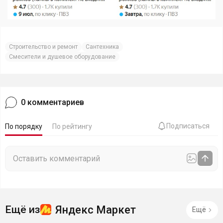
Строительство и ремонт
Сантехника
Смесители и душевое оборудование
0
комментариев
Подписаться
По порядку
По рейтингу
Яндекс Маркет
Ещё из
Ещё