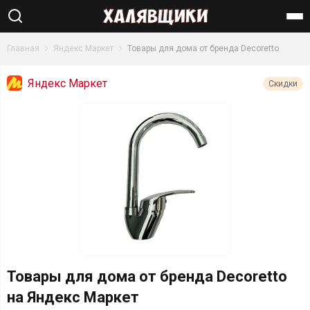
Найти
Главная
Яндекс Маркет
Товары для дома от бренда Decoretto
Яндекс Маркет
Скидки
Товары для дома от бренда Decoretto
на Яндекс Маркет