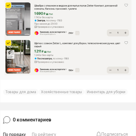
Товары для дома
Хозяйственные товары
Инвентарь для уборки
0
комментариев
Подписаться
По порядку
По рейтингу