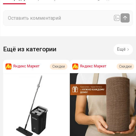
Ещё из категории
Ещё
Яндекс Маркет
Яндекс Маркет
Скидки
Скидки