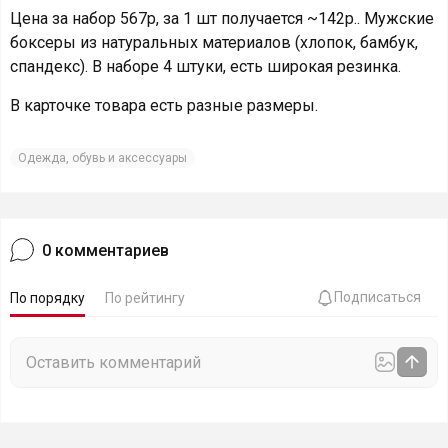
Цена за набор 567р, за 1 шт получается ~142р.. Мужские
боксеры из натуральных материалов (хлопок, бамбук,
спандекс). В наборе 4 штуки, есть широкая резинка.
В карточке товара есть разные размеры.
Одежда, обувь и аксессуары
0
комментариев
Подписаться
По порядку
По рейтингу