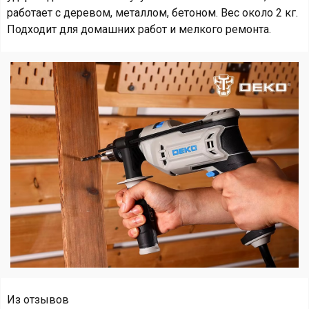
работает с деревом, металлом, бетоном. Вес около 2 кг.
Подходит для домашних работ и мелкого ремонта.
Из отзывов