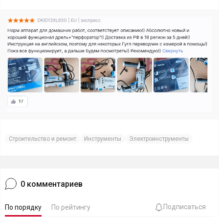
Строительство и ремонт
Инструменты
Электроинструменты
0
комментариев
Подписаться
По порядку
По рейтингу