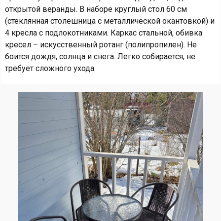
открытой веранды. В наборе круглый стол 60 см
(стеклянная столешница с металлической окантовкой) и
4 кресла с подлокотниками. Каркас стальной, обивка
кресел – искусственный ротанг (полипропилен). Не
боится дождя, солнца и снега. Легко собирается, не
требует сложного ухода.