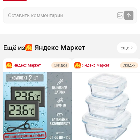
Яндекс Маркет
Ещё из
Ещё
Яндекс Маркет
Яндекс Маркет
Скидки
Скидки