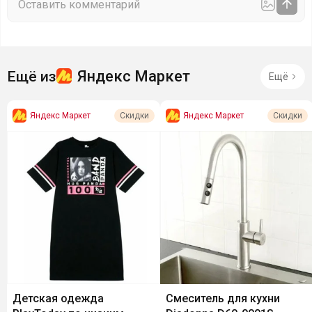
Яндекс Маркет
Ещё из
Ещё
Яндекс Маркет
Яндекс Маркет
Скидки
Скидки
Детская одежда
Смеситель для кухни