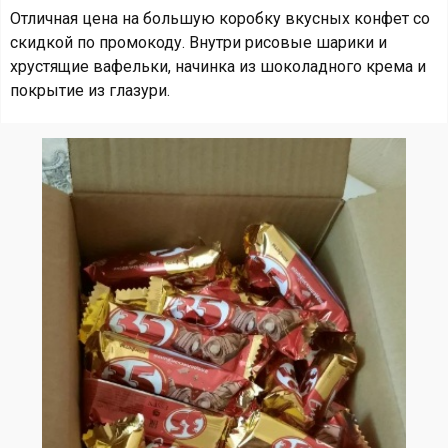
Отличная цена на большую коробку вкусных конфет со
скидкой по промокоду. Внутри рисовые шарики и
хрустящие вафельки, начинка из шоколадного крема и
покрытие из глазури.