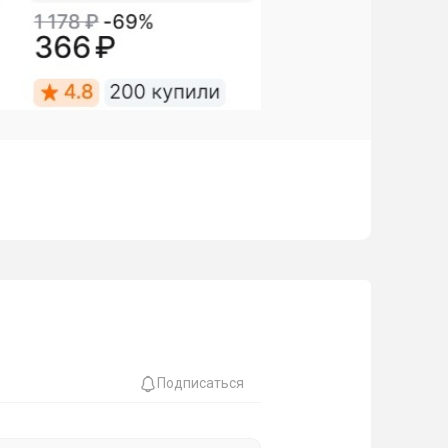
Подписаться