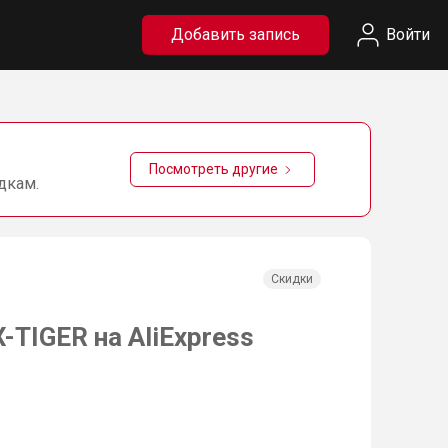
Добавить запись
Войти
Посмотреть другие
дкам.
Скидки
TIGER на AliExpress