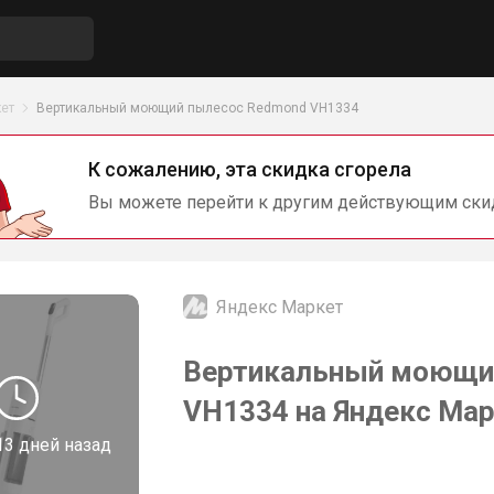
ет
Вертикальный моющий пылесос Redmond VH1334
К сожалению, эта скидка сгорела
Вы можете перейти к другим действующим ски
Яндекс Маркет
Вертикальный моющи
VH1334 на Яндекс Ма
13 дней назад