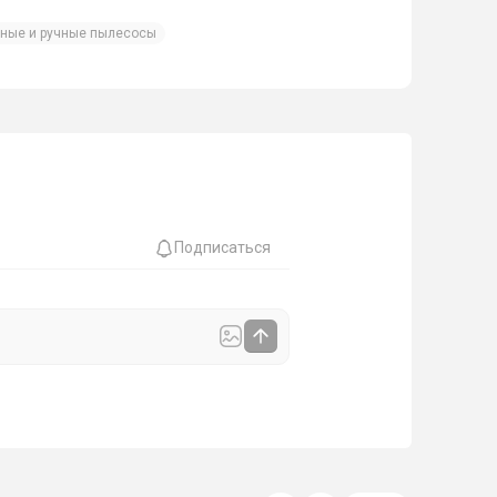
ьные и ручные пылесосы
Подписаться