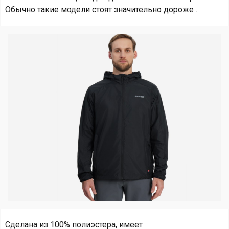
Обычно такие модели стоят значительно дороже .
Сделана из 100% полиэстера, имеет