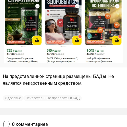
На представленной странице размещены БАДы. Не
является лекарственным средством.
Здоровье
Лекарственные препараты и БАД
0
комментариев