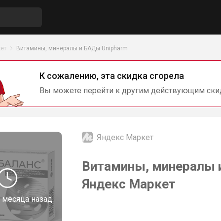
ет
Витамины, минералы и БАДы Unipharm
К сожалению, эта скидка сгорела
Вы можете перейти к другим действующим ски
Яндекс Маркет
Витамины, минералы 
Яндекс Маркет
 месяца назад