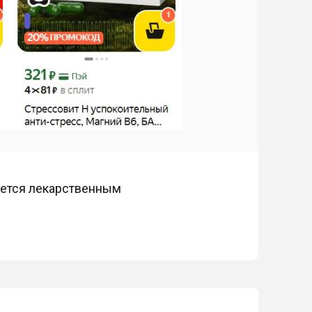
яется лекарственным