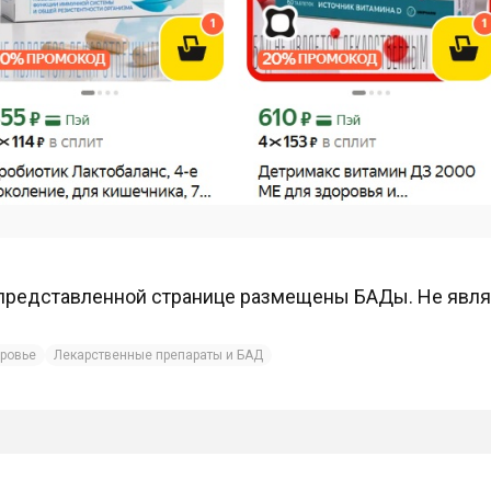
представленной странице размещены БАДы. Не явл
ровье
Лекарственные препараты и БАД