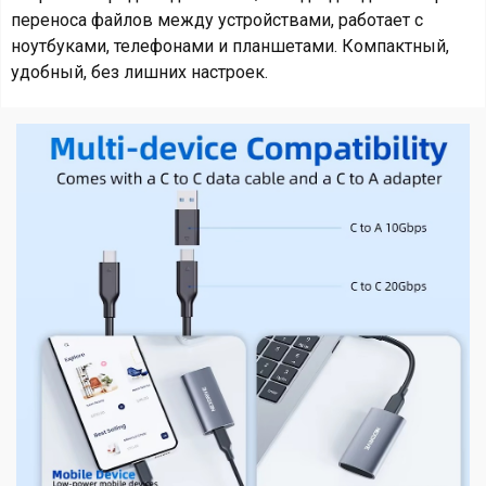
переноса файлов между устройствами, работает с
ноутбуками, телефонами и планшетами. Компактный,
удобный, без лишних настроек.