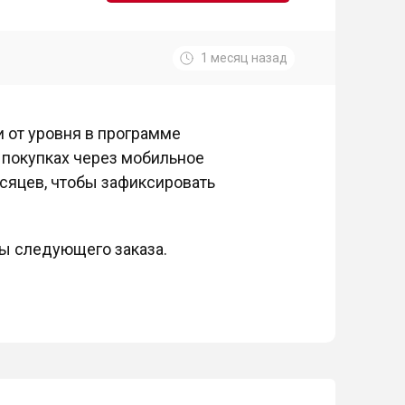
1 месяц назад
и от уровня в программе
 покупках через мобильное
есяцев, чтобы зафиксировать
ы следующего заказа.