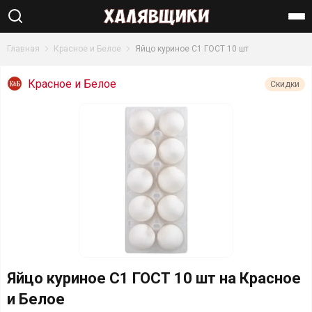
Найти
Главная
Красное и Белое
Яйцо куриное С1 ГОСТ 10 шт
Красное и Белое
Скидки
Яйцо куриное С1 ГОСТ 10 шт на Красное
и Белое