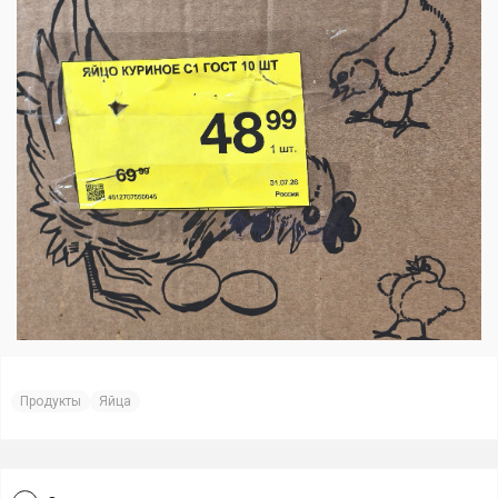
Продукты
Яйца