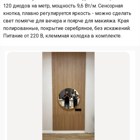
120 диодов на метр, мощность 9,6 Вт/м. Сенсорная
кнопка, плавно регулируется яркость - можно сделать
свет помягче для вечера и поярче для макияжа. Края
полированные, покрытие серебряное, без искажений.
Питание от 220 В, клеммная колодка в комплекте.