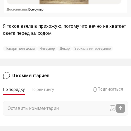
Я такое взяла в прихожую, потому что вечно не хватает
света перед выходом.
Товары для дома
Интерьер
Декор
Зеркала интерьерные
0
комментариев
Подписаться
По порядку
По рейтингу