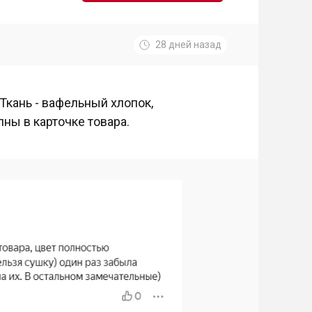
28 дней назад
 Ткань - вафельный хлопок,
ны в карточке товара.