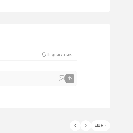
Подписаться
Ещё