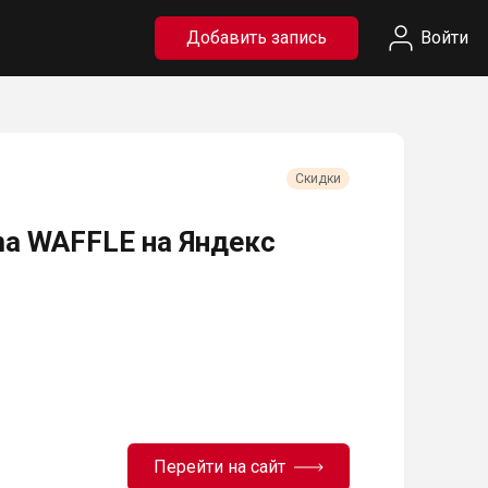
Добавить запись
Войти
Скидки
a WAFFLE на Яндекс
Перейти на сайт