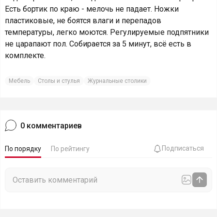
Есть бортик по краю - мелочь не падает. Ножки
пластиковые, не боятся влаги и перепадов
температуры, легко моются. Регулируемые подпятники
не царапают пол. Собирается за 5 минут, всё есть в
комплекте.
Мебель
Столы и стулья
Журнальные столики
0
комментариев
Подписаться
По порядку
По рейтингу