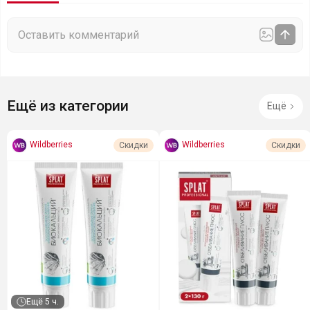
Ещё из категории
Ещё
Wildberries
Wildberries
Скидки
Скидки
Ещё
5 ч.