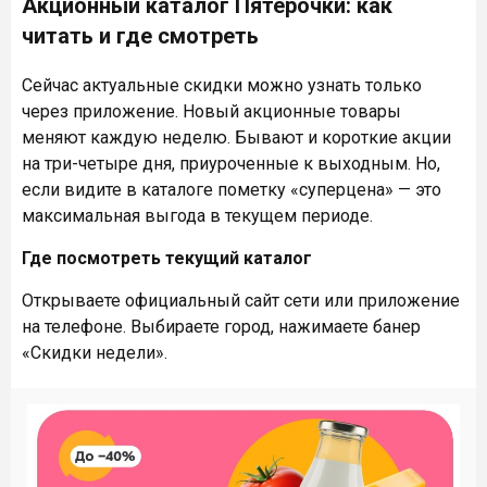
Акционный каталог Пятёрочки: как
читать и где смотреть
Сейчас актуальные скидки можно узнать только
через приложение. Новый акционные товары
меняют каждую неделю. Бывают и короткие акции
на три-четыре дня, приуроченные к выходным. Но,
если видите в каталоге пометку «суперцена» — это
максимальная выгода в текущем периоде.
Где посмотреть текущий каталог
Открываете официальный сайт сети или приложение
на телефоне. Выбираете город, нажимаете банер
«Скидки недели».