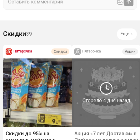
Скидки
39
Ещё
Пятёрочка
Пятёрочка
Скидки
Акции
Сгорело
4 дня назад
Скидки до 95% на
Акция «7 лет Доставки» в