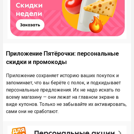
Приложение Пятёрочки: персональные
скидки и промокоды
Приложение сохраняет историю ваших покупок и
запоминает, что вы берёте с полок, и подкидывает
персональные предложения. Их не надо искать по
всему магазину — они лежат на главном экране в
виде купонов. Только не забывайте их активировать,
сами они не сработают.