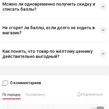
Можно ли одновременно получить скидку и
списать баллы?
Не сгорят ли баллы, если долго не ходить в
магазин?
Как понять, что товар по жёлтому ценнику
действительно выгодный?
0
комментариев
Подписаться
По порядку
По рейтингу