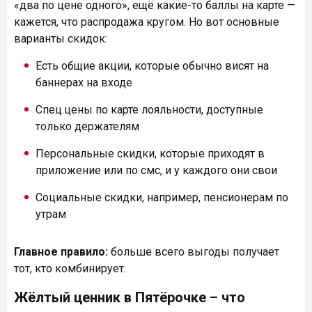
«два по цене одного», ещё какие-то баллы на карте —
кажется, что распродажа кругом. Но вот основные
варианты скидок:
Есть общие акции, которые обычно висят на
баннерах на входе
Спец.цены по карте лояльности, доступные
только держателям
Персональные скидки, которые приходят в
приложение или по смс, и у каждого они свои
Социальные скидки, например, пенсионерам по
утрам
Главное правило:
больше всего выгоды получает
тот, кто комбинирует.
Жёлтый ценник в Пятёрочке – что