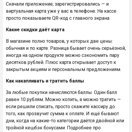
Скачали приложение, зарегистрировались — и
виртуальная карта уже у вас в телефоне. На кассе
просто показываете QR-код с главного экрана.
Какие скидки даёт карта
В магазине полно товаров, у которых две цены:
обычная и по карте. Разница бывает очень серьёзной,
иногда на одном продукте можно сэкономить пару
десятков рублей. Плюс карта открывает доступ к
закрытым акциям и персональным предложениям.
Как накапливать и тратить баллы
За любые покупки начисляются баллы. Один балл
равен 10 рублям. Можно копить, а можно тратить —
если решили списать, просто скажите кассиру до
того, как прозвучит сумма к оплате. И ещё бывают
дни, когда на какие-то категории даётся двойной или
тройной кешбэк бонусами. Подробнее про