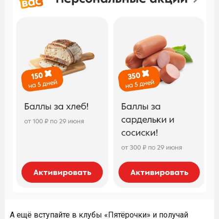
А ещё вступайте в клубы «Пятёрочки» и получай