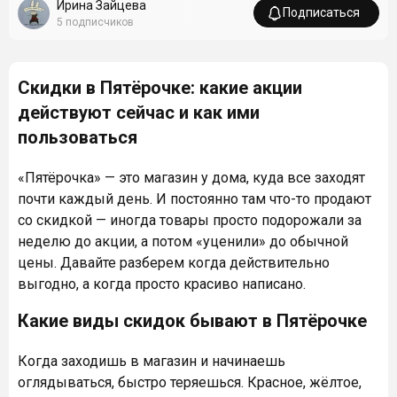
Ирина Зайцева
Подписаться
5
подписчиков
Скидки в Пятёрочке: какие акции
действуют сейчас и как ими
пользоваться
«Пятёрочка» — это магазин у дома, куда все заходят
почти каждый день. И постоянно там что-то продают
со скидкой — иногда товары просто подорожали за
неделю до акции, а потом «уценили» до обычной
цены. Давайте разберем когда действительно
выгодно, а когда просто красиво написано.
Какие виды скидок бывают в Пятёрочке
Когда заходишь в магазин и начинаешь
оглядываться, быстро теряешься. Красное, жёлтое,