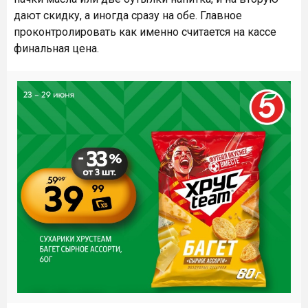
дают скидку, а иногда сразу на обе. Главное
проконтролировать как именно считается на кассе
финальная цена.