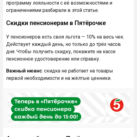
программу лояльности с её возможностями и
ограничениями разбирали в этой статье.
Скидки пенсионерам в Пятёрочке
У пенсионеров есть своя льгота — 10% на весь чек.
Действует каждый день, но только до трёх часов
дня. Чтобы получить скидку, покажите на кассе
пенсионное удостоверение или справку.
Важный нюанс
: скидка не работает на товары
первой необходимости и на жёлтые ценники.