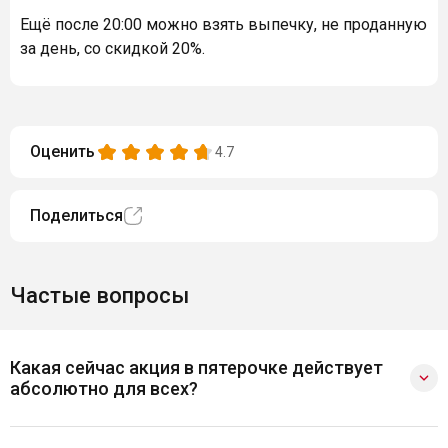
Ещё после 20:00 можно взять выпечку, не проданную
за день, со скидкой 20%.
Оценить
4.7
Поделиться
Частые вопросы
Какая сейчас акция в пятерочке действует
абсолютно для всех?