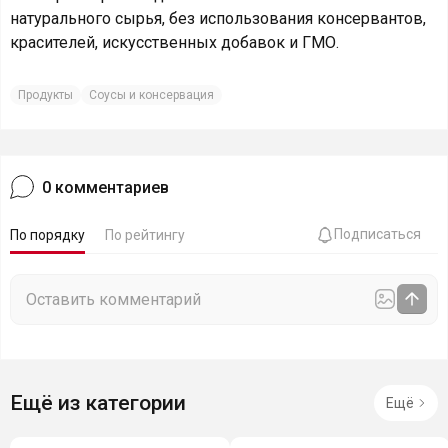
натурального сырья, без использования консервантов,
красителей, искусственных добавок и ГМО.
Продукты
Соусы и консервация
0
комментариев
Подписаться
По порядку
По рейтингу
Ещё из категории
Ещё