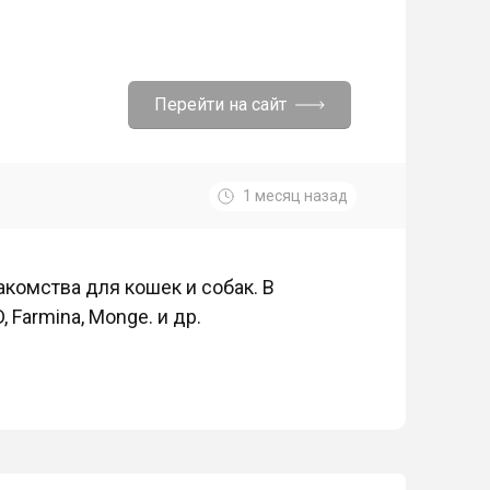
Перейти на сайт
1 месяц назад
комства для кошек и собак. В
 Farmina, Monge. и др.