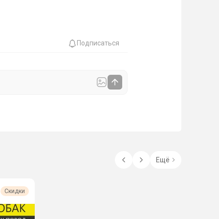
Подписаться
Ещё
Скидки