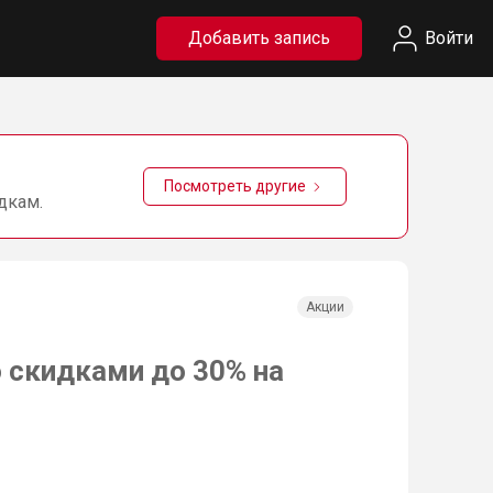
Добавить запись
Войти
Посмотреть другие
дкам.
Акции
 скидками до 30% на