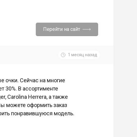
Перейти на сайт
1 месяц назад
е очки. Сейчас на многие
т 30%. В ассортименте
, Carolina Herrera, а также
Вы можете оформить заказ
ерить понравившуюся модель.