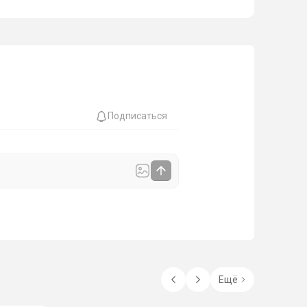
Подписаться
Ещё