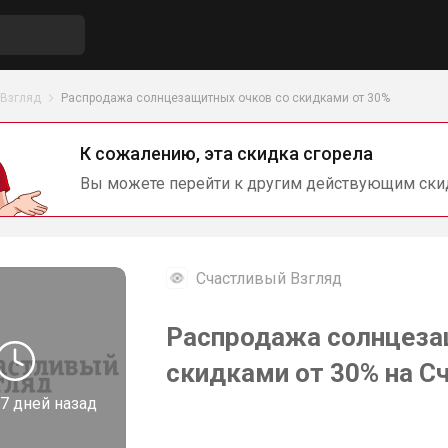
 Взгляд
Распродажа солнцезащитных очков со скидками от 30%
К сожалению, эта скидка сгорела
Вы можете перейти к другим действующим ски
Счастливый Взгляд
Распродажа солнцеза
скидками от 30% на С
7 дней назад