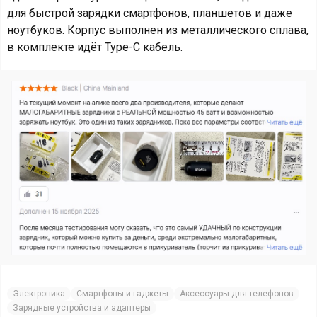
для быстрой зарядки смартфонов, планшетов и даже
ноутбуков. Корпус выполнен из металлического сплава,
в комплекте идёт Type-C кабель.
Электроника
Смартфоны и гаджеты
Аксессуары для телефонов
Зарядные устройства и адаптеры