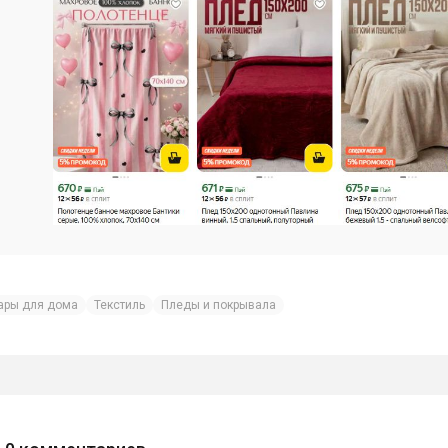
ары для дома
Текстиль
Пледы и покрывала