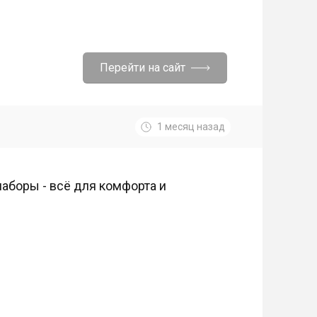
Перейти на сайт
1 месяц назад
аборы - всё для комфорта и