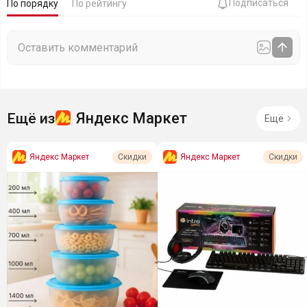
Подписаться
По порядку
По рейтингу
Яндекс Маркет
Ещё из
Ещё
Яндекс Маркет
Яндекс Маркет
Скидки
Скидки