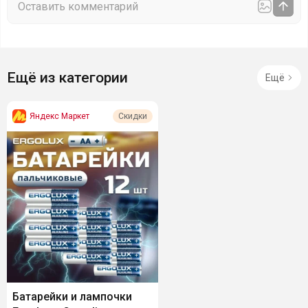
Ещё из категории
Ещё
Яндекс Маркет
Скидки
Батарейки и лампочки