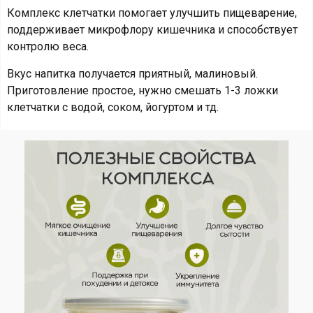
Комплекс клетчатки помогает улучшить пищеварение,
поддерживает микрофлору кишечника и способствует
контролю веса.
Вкус напитка получается приятный, малиновый.
Приготовление простое, нужно смешать 1-3 ложки
клетчатки с водой, соком, йогуртом и тд.