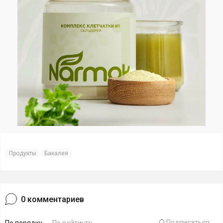
Продукты
Бакалея
0
комментариев
Подписаться