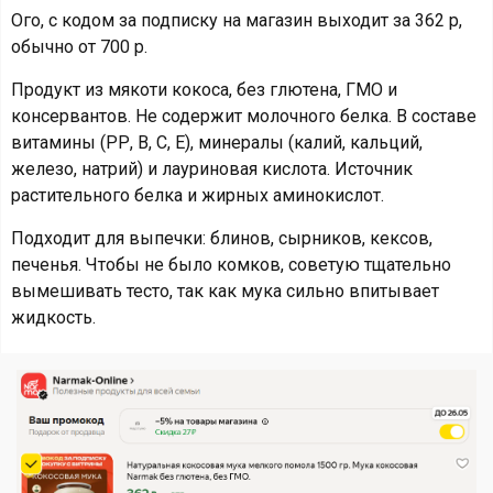
Ого, с кодом за подписку на магазин выходит за 362 р,
обычно от 700 р.
Продукт из мякоти кокоса, без глютена, ГМО и
консервантов. Не содержит молочного белка. В составе
витамины (РР, В, С, Е), минералы (калий, кальций,
железо, натрий) и лауриновая кислота. Источник
растительного белка и жирных аминокислот.
Подходит для выпечки: блинов, сырников, кексов,
печенья. Чтобы не было комков, советую тщательно
вымешивать тесто, так как мука сильно впитывает
жидкость.