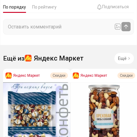
Подписаться
По порядку
По рейтингу
Яндекс Маркет
Ещё из
Ещё
Яндекс Маркет
Яндекс Маркет
Скидки
Скидки