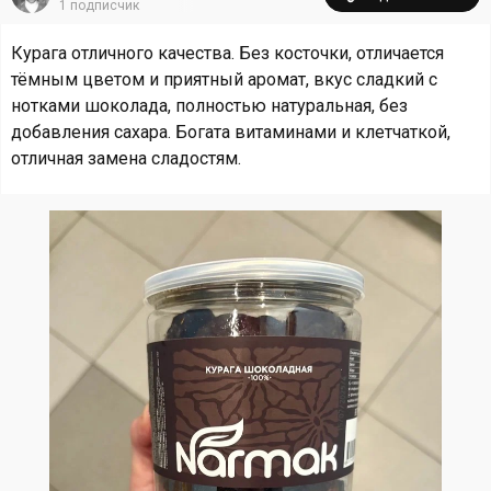
1
подписчик
Курага отличного качества. Без косточки, отличается
тёмным цветом и приятный аромат, вкус сладкий с
нотками шоколада, полностью натуральная, без
добавления сахара. Богата витаминами и клетчаткой,
отличная замена сладостям.