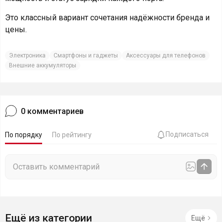
Это классный вариант сочетания надёжности бренда и
цены.
Электроника
Смартфоны и гаджеты
Аксессуары для телефонов
Внешние аккумуляторы
0
комментариев
Подписаться
По порядку
По рейтингу
Ещё из категории
Ещё